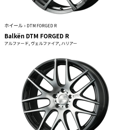
ホイール ›
DTM FORGED R
Balkën DTM FORGED R
アルファード, ヴェルファイア, ハリアー