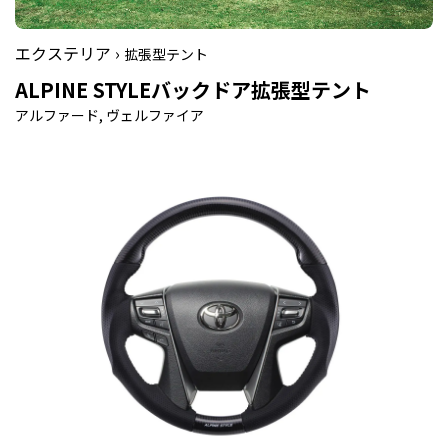
エクステリア ›
拡張型テント
ALPINE STYLEバックドア拡張型テント
アルファード, ヴェルファイア