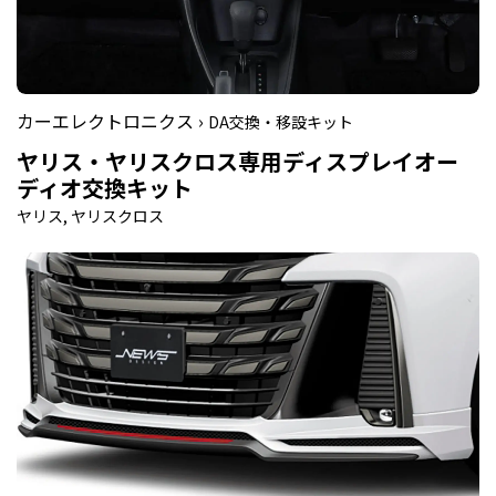
カーエレクトロニクス ›
DA交換・移設キット
ヤリス・ヤリスクロス専用ディスプレイオー
ディオ交換キット
ヤリス, ヤリスクロス