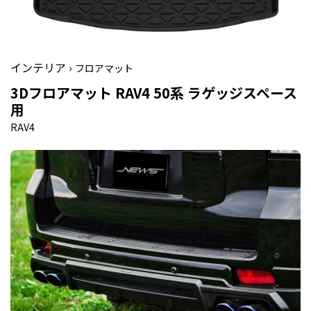
インテリア ›
フロアマット
3Dフロアマット RAV4 50系 ラゲッジスペース
用
RAV4