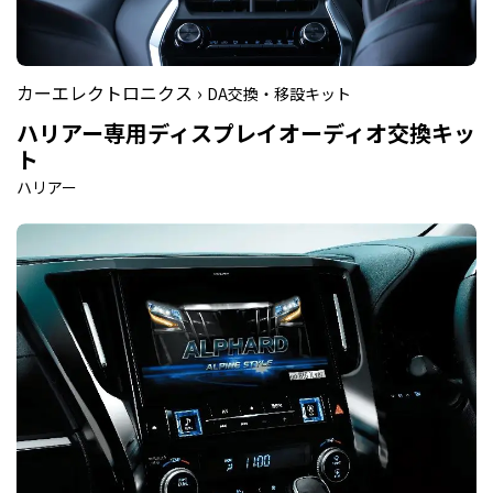
カーエレクトロニクス ›
DA交換・移設キット
ハリアー専用ディスプレイオーディオ交換キッ
ト
ハリアー