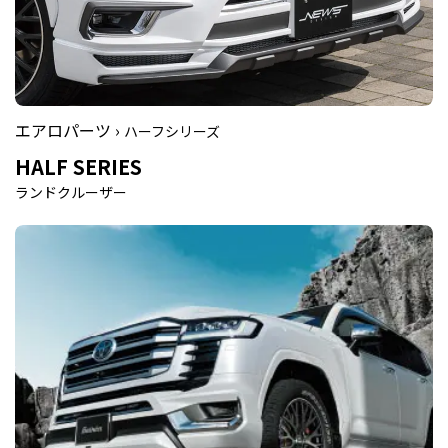
エアロパーツ ›
ハーフシリーズ
HALF SERIES
ランドクルーザー