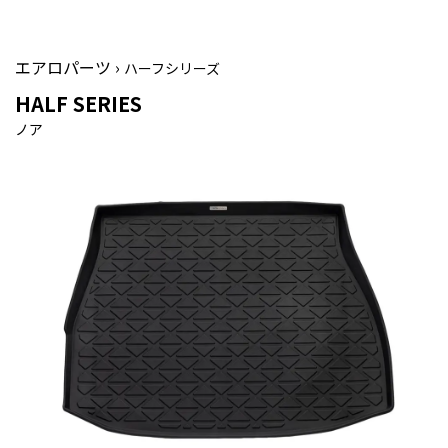
エアロパーツ ›
ハーフシリーズ
HALF SERIES
ノア