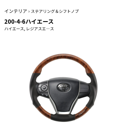
インテリア ›
ステアリング＆シフトノブ
200-4-6ハイエース
ハイエース, レジアスエ―ス