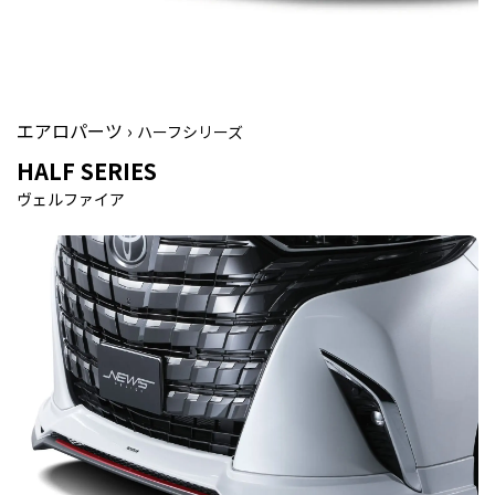
エアロパーツ ›
ハーフシリーズ
HALF SERIES
ヴェルファイア