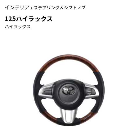
インテリア ›
ステアリング＆シフトノブ
125ハイラックス
ハイラックス