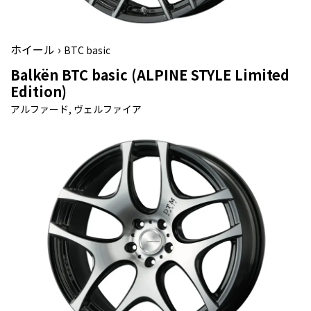
ホイール ›
BTC basic
Balkën BTC basic (ALPINE STYLE Limited
Edition)
アルファード, ヴェルファイア