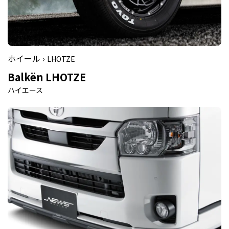
ホイール ›
LHOTZE
Balkën LHOTZE
ハイエース