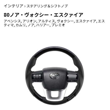
インテリア ›
ステアリング＆シフトノブ
80ノア・ヴォクシー・エスクァイア
アベンシス, アリオン, アルティス, ヴォクシー, エスクァイア, エス
ティマ, カムリ, ノア, ハリアー, プレミオ