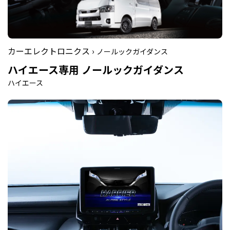
カーエレクトロニクス ›
ノールックガイダンス
ハイエース専用 ノールックガイダンス
ハイエース