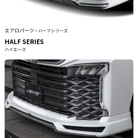
エアロパーツ ›
ハーフシリーズ
HALF SERIES
ハイエース