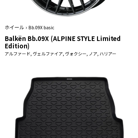
ホイール ›
Bb.09X basic
Balkën Bb.09X (ALPINE STYLE Limited
Edition)
アルファード, ヴェルファイア, ヴォクシー, ノア, ハリアー