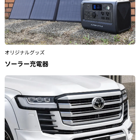
オリジナルグッズ
ソーラー充電器