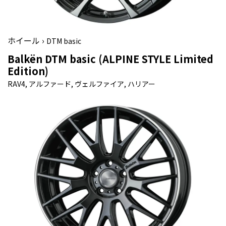
ホイール ›
DTM basic
Balkën DTM basic (ALPINE STYLE Limited
Edition)
RAV4, アルファード, ヴェルファイア, ハリアー