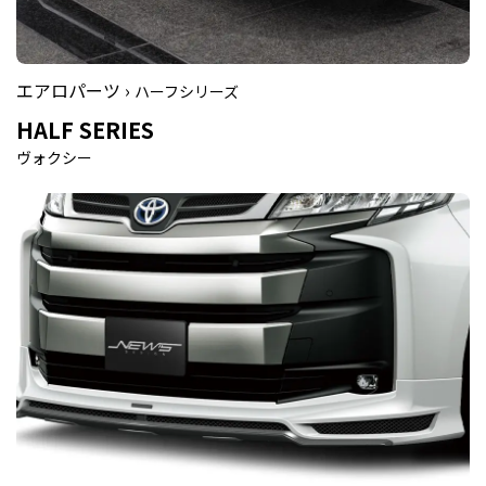
エアロパーツ ›
ハーフシリーズ
HALF SERIES
ヴォクシー