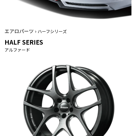
エアロパーツ ›
ハーフシリーズ
HALF SERIES
アルファード