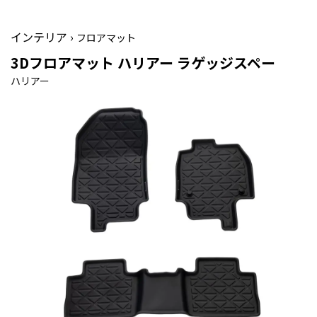
インテリア ›
フロアマット
3Dフロアマット ハリアー ラゲッジスペー
ハリアー