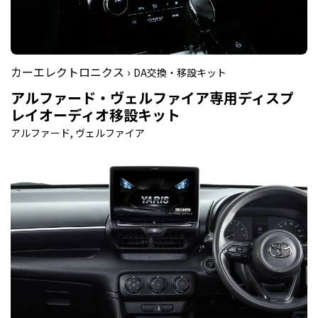
カーエレクトロニクス ›
DA交換・移設キット
アルファード・ヴェルファイア専用ディスプ
レイオーディオ移設キット
アルファード, ヴェルファイア