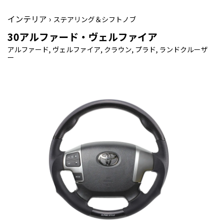
インテリア ›
ステアリング＆シフトノブ
30アルファード・ヴェルファイア
アルファード, ヴェルファイア, クラウン, プラド, ランドクルーザ
ー