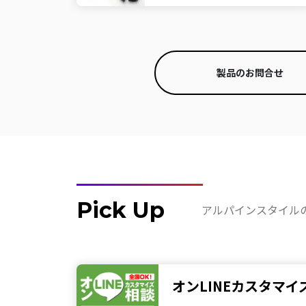
製品のお問合せ
Pick Up
アルパインスタイル
オンLINEカスタマイ