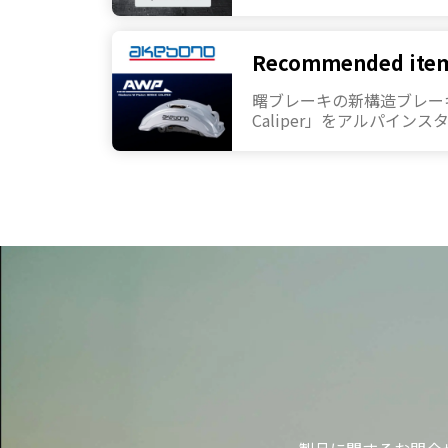
Recommended ite
曙ブレーキの新構造ブレーキキ
Caliper」をアルパイン
を開始いたしました。