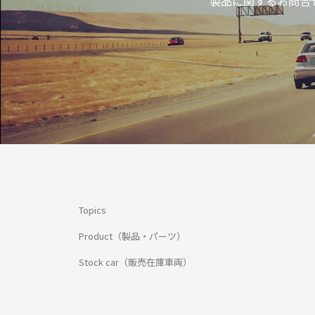
製品に関するお問合
Topics
Product（製品・パーツ）
Stock car（販売在庫車両）