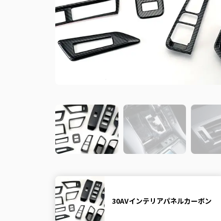
30AVインテリアパネルカーボン