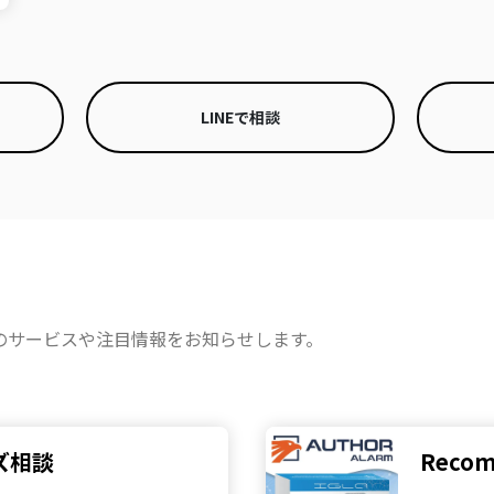
LINEで相談
のサービスや注目情報をお知らせします。
ズ相談
Recom