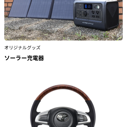
オリジナルグッズ
ソーラー充電器