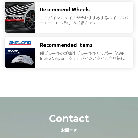
Recommend Wheels
アルパインスタイルが今おすすめするホイールメ
ーカー「Balkën」のご紹介です
Recommended items
曙ブレーキの新構造ブレーキキャリパー「AWP
Brake Caliper」をアルパインスタイル全店舗にて
取り扱いを開始いたしました。
Contact
お問合せ