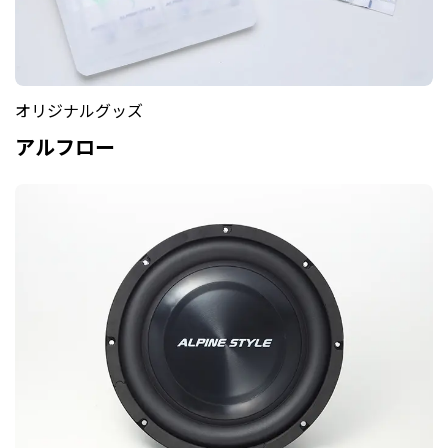
オリジナルグッズ
アルフロー