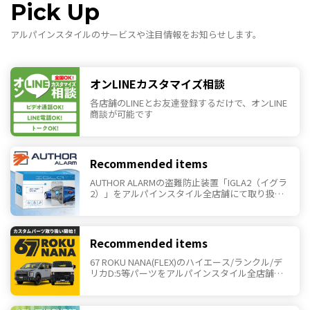
Pick Up
アルパインスタイルのサービスや注目情報をお知らせします。
オンLINEカスタマイズ相談
各店舗のLINEとお友達登録するだけで、オンLINE
商談が可能です
Recommended items
AUTHOR ALARMの盗難防止装置「IGLA2（イグラ
2）」をアルパインスタイル全店舗にて取り扱い
を開始いたしました。
Recommended items
67 ROKU NANA(FLEX)のハイエース/ランクル/デ
リカD:5等パーツをアルパインスタイル全店舗に
て取り扱いを開始しました。