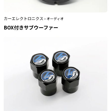
カーエレクトロニクス ›
オーディオ
BOX付きサブウーファー