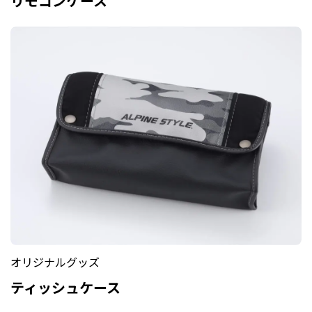
リモコンケース
オリジナルグッズ
ティッシュケース