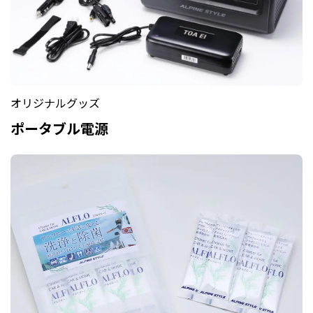
オリジナルグッズ
ポータブル電源