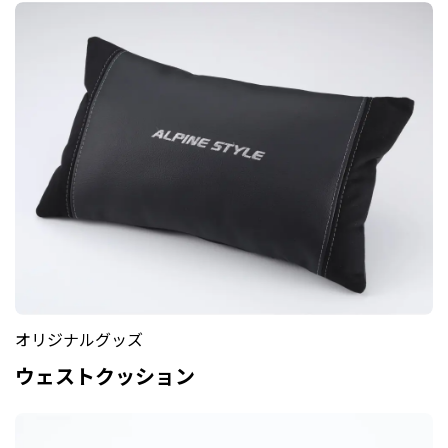
オリジナルグッズ
ウェストクッション