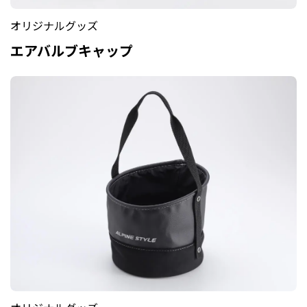
オリジナルグッズ
エアバルブキャップ