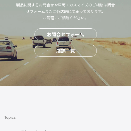
製品に関するお問合せや車両・カスマイズのご相談は問合
せフォームまたは各店舗にて承っております。
お気軽にご相談ください。
お問合せフォーム
店舗一覧
Topics