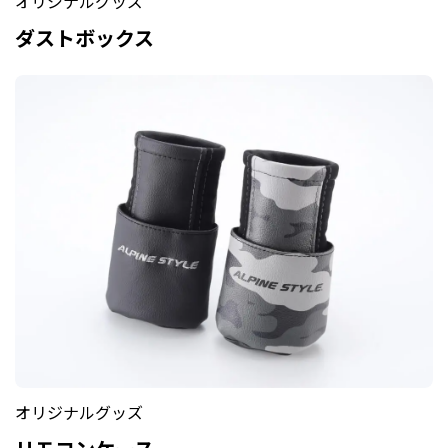
オリジナルグッズ
ダストボックス
オリジナルグッズ