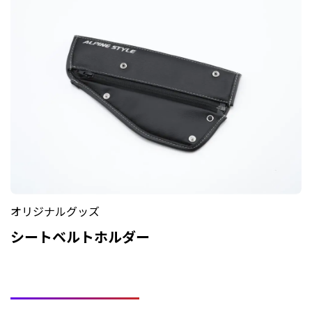
オリジナルグッズ
シートベルトホルダー