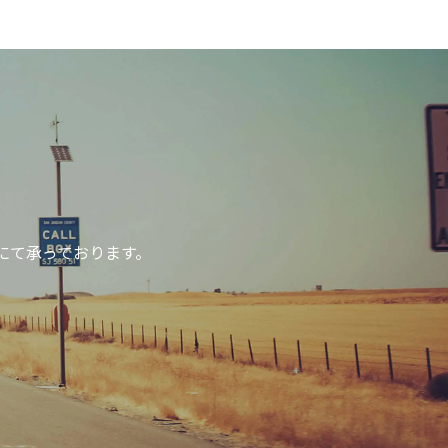
にて承っております。