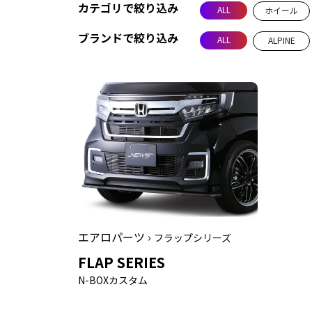
カテゴリで絞り込み
ALL
ホイール
ブランドで絞り込み
ALL
ALPINE
エアロパーツ ›
フラップシリーズ
FLAP SERIES
N-BOXカスタム