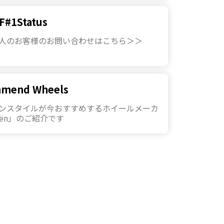
F#1Status
人のお客様のお問い合わせはこちら＞＞
mend Wheels
ンスタイルが今おすすめするホイールメーカ
kën」のご紹介です