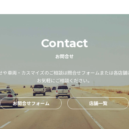
Contact
お問合せ
せや車両・カスマイズのご相談は問合
せフォームまたは各店舗
お気軽にご相談ください。
お問合せフォーム
店舗一覧