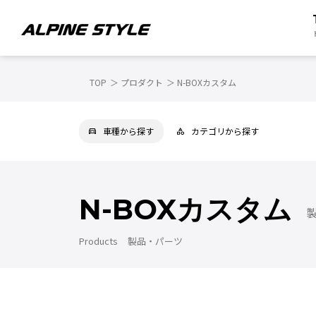
TOP
プロダクト
N-BOXカスタム
車種から探す
カテゴリから探す
N-BOXカスタム
Products
製品・パーツ