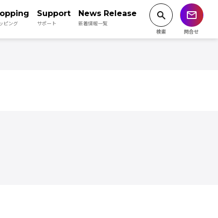
opping
Support
News Release
ッピング
サポート
新着情報一覧