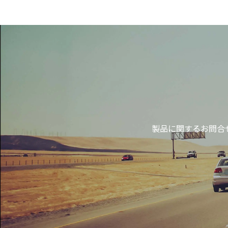
製品に関するお問合